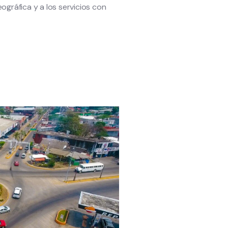
ográfica y a los servicios con