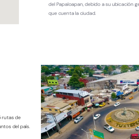
del Papaloapan, debido a su ubicación ge
que cuenta la ciudad.
 rutas de
ntos del país.