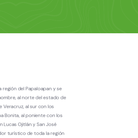
a región del Papaloapan y se
nombre, al norte del estado de
 Veracruz, al sur con los
 Bonita, al poniente con los
n Lucas Ojitlán y San José
or turístico de toda la región