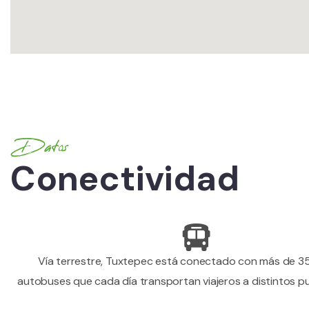
Datos
Conectividad
Vía terrestre, Tuxtepec está conectado con más de 35
autobuses que cada día transportan viajeros a distintos pu