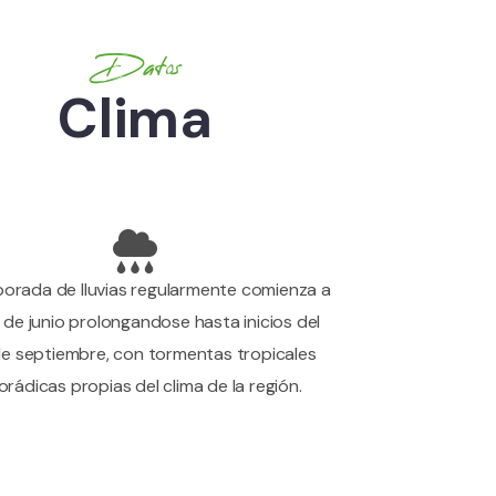
Datos
Clima
orada de lluvias regularmente comienza a
s de junio prolongandose hasta inicios del
e septiembre, con tormentas tropicales
rádicas propias del clima de la región.