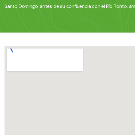
Santo Domingo, antes de su confluencia con el Río Tonto, 