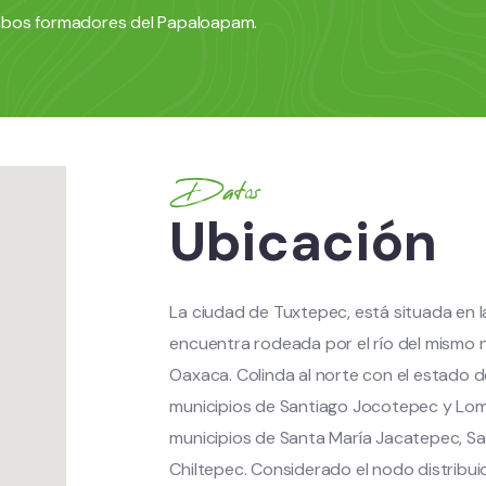
ambos formadores del Papaloapam.
Datos
Ubicación
La ciudad de Tuxtepec, está situada en l
encuentra rodeada por el río del mismo 
Oaxaca. Colinda al norte con el estado de
municipios de Santiago Jocotepec y Loma
municipios de Santa María Jacatepec, Sa
Chiltepec. Considerado el nodo distribuid