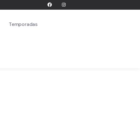
Temporadas